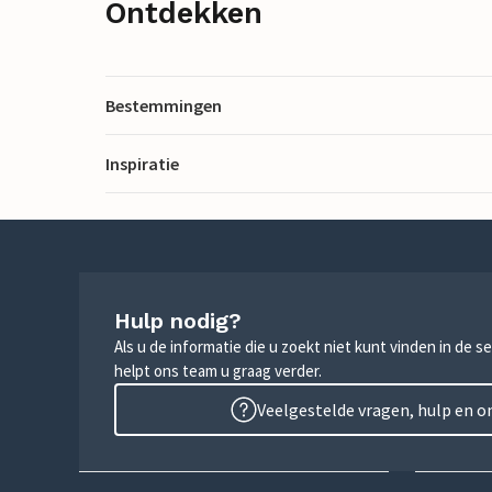
Ontdekken
Bestemmingen
Inspiratie
Hulp nodig?
Als u de informatie die u zoekt niet kunt vinden in de 
helpt ons team u graag verder.
Veelgestelde vragen, hulp en 