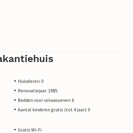
akantiehuis
Huisdieren: 0
Renovatiejaar: 1985
Bedden voor volwassenen: 6
Aantal kinderen gratis (tot 4 jaar): 0
Gratis Wi-Fi