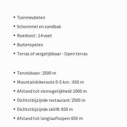
Tuinmeubelen
Schommel en zandbak
Roeiboot : 14 voet
Buitenspelen
Terras of vergelijkbaar - Open terras
Tennisbaan : 2500 m
Mountainbikeroute 0-5 km. : 650 m
Afstand tot vismogelijkheid: 1000 m
Dichtstbijzijnde restaurant: 2500 m
Dichtstbijzijnde skilift: 650 m
Afstand tot langlaufloipen: 650 m