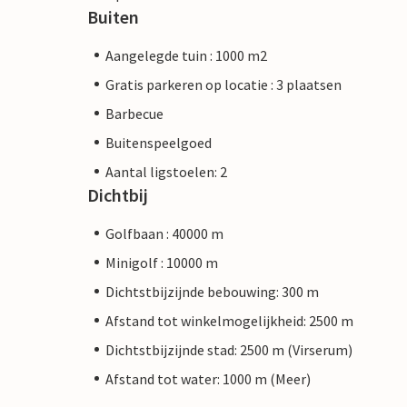
Buiten
Aangelegde tuin : 1000 m2
Gratis parkeren op locatie : 3 plaatsen
Barbecue
Buitenspeelgoed
Aantal ligstoelen: 2
Dichtbij
Golfbaan : 40000 m
Minigolf : 10000 m
Dichtstbijzijnde bebouwing: 300 m
Afstand tot winkelmogelijkheid: 2500 m
Dichtstbijzijnde stad: 2500 m (Virserum)
Afstand tot water: 1000 m (Meer)