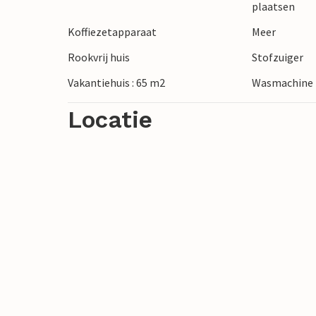
plaatsen
Koffiezetapparaat
Meer
Rookvrij huis
Stofzuiger
Vakantiehuis : 65 m2
Wasmachine
Locatie