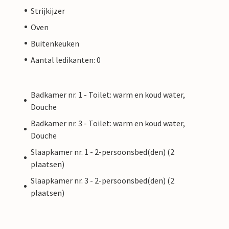
Strijkijzer
Oven
Buitenkeuken
Aantal ledikanten: 0
Badkamer nr. 1 - Toilet: warm en koud water,
Douche
Badkamer nr. 3 - Toilet: warm en koud water,
Douche
Slaapkamer nr. 1 - 2-persoonsbed(den) (2
plaatsen)
Slaapkamer nr. 3 - 2-persoonsbed(den) (2
plaatsen)