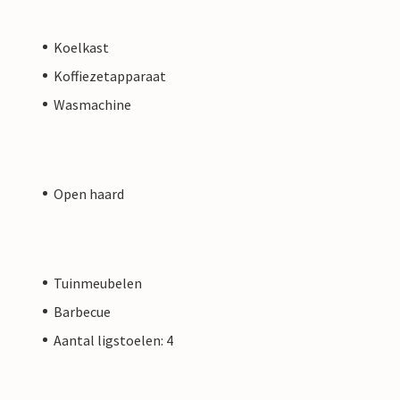
Koelkast
Koffiezetapparaat
Wasmachine
Open haard
Tuinmeubelen
Barbecue
Aantal ligstoelen: 4