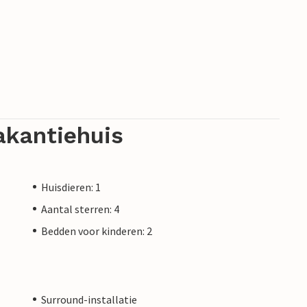
akantiehuis
Huisdieren: 1
Aantal sterren: 4
Bedden voor kinderen: 2
Surround-installatie