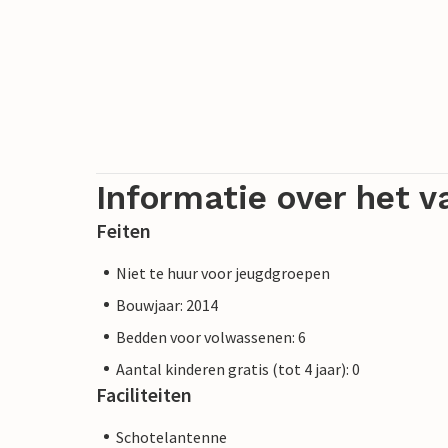
Informatie over het v
Feiten
Niet te huur voor jeugdgroepen
Bouwjaar: 2014
Bedden voor volwassenen: 6
Aantal kinderen gratis (tot 4 jaar): 0
Faciliteiten
Schotelantenne