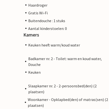
Haardroger
Gratis Wi-Fi
Buitendouche : 1 stuks
Aantal kinderstoelen: 0
Kamers
Keuken heeft warm/koud water
Badkamer nr. 2 - Toilet: warm en koud water,
Douche
Keuken
Slaapkamer nr. 2 - 2-persoonsbed(den) (2
plaatsen)
Woonkamer - Opklapbed(den) of matras(sen) (2
plaatsen)