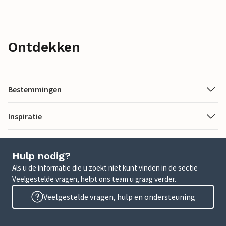
Ontdekken
Bestemmingen
Inspiratie
Hulp nodig?
Als u de informatie die u zoekt niet kunt vinden in de sectie
Veelgestelde vragen, helpt ons team u graag verder.
Veelgestelde vragen, hulp en ondersteuning