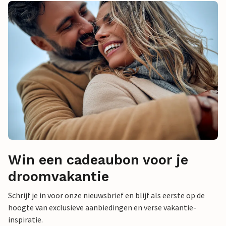
Win een cadeaubon voor je
droomvakantie
Schrijf je in voor onze nieuwsbrief en blijf als eerste op de
hoogte van exclusieve aanbiedingen en verse vakantie-
inspiratie.