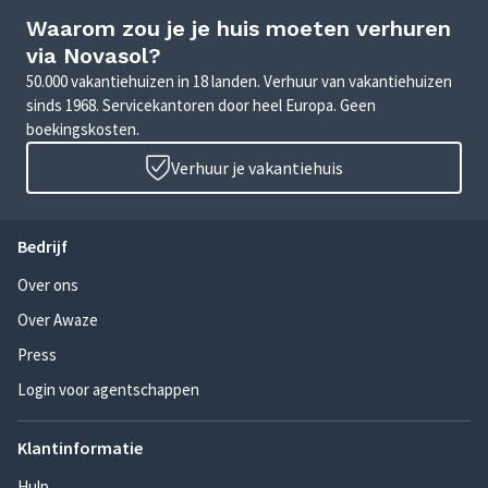
Waarom zou je je huis moeten verhuren
via Novasol?
50.000 vakantiehuizen in 18 landen. Verhuur van vakantiehuizen
sinds 1968. Servicekantoren door heel Europa. Geen
boekingskosten.
Verhuur je vakantiehuis
Bedrijf
Over ons
Over Awaze
Press
Login voor agentschappen
Klantinformatie
Hulp