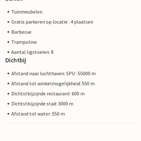
Tuinmeubelen
Gratis parkeren op locatie : 4 plaatsen
Barbecue
Trampoline
Aantal ligstoelen: 8
Dichtbij
Afstand naar luchthaven: SPU : 55000 m
Afstand tot winkelmogelijkheid: 550 m
Dichtstbijzijnde restaurant: 600 m
Dichtstbijzijnde stad: 3000 m
Afstand tot water: 550 m