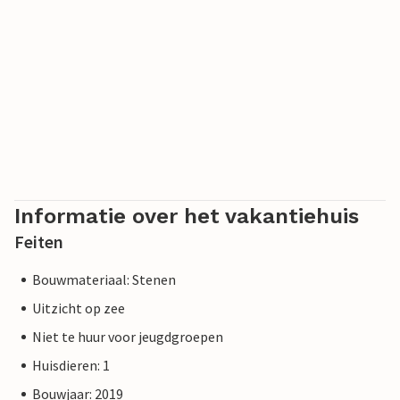
Informatie over het vakantiehuis
Feiten
Bouwmateriaal: Stenen
Uitzicht op zee
Niet te huur voor jeugdgroepen
Huisdieren: 1
Bouwjaar: 2019