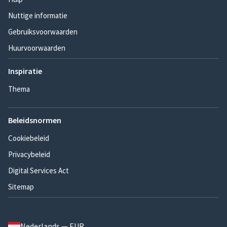
Nuttige informatie
Gebruiksvoorwaarden
Huurvoorwaarden
Inspiratie
Thema
Beleidsnormen
Cookiebeleid
Privacybeleid
Digital Services Act
Sitemap
Nederlands — EUR