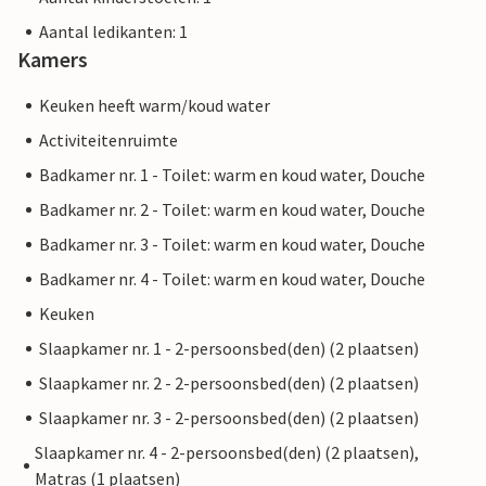
Aantal ledikanten: 1
Kamers
Keuken heeft warm/koud water
Activiteitenruimte
Badkamer nr. 1 - Toilet: warm en koud water, Douche
Badkamer nr. 2 - Toilet: warm en koud water, Douche
Badkamer nr. 3 - Toilet: warm en koud water, Douche
Badkamer nr. 4 - Toilet: warm en koud water, Douche
Keuken
Slaapkamer nr. 1 - 2-persoonsbed(den) (2 plaatsen)
Slaapkamer nr. 2 - 2-persoonsbed(den) (2 plaatsen)
Slaapkamer nr. 3 - 2-persoonsbed(den) (2 plaatsen)
Slaapkamer nr. 4 - 2-persoonsbed(den) (2 plaatsen),
Matras (1 plaatsen)