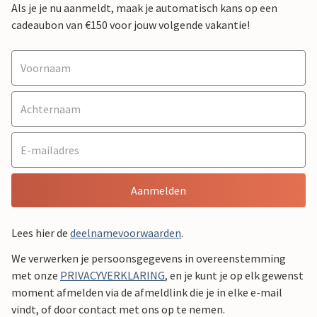
Als je je nu aanmeldt, maak je automatisch kans op een
cadeaubon van €150 voor jouw volgende vakantie!
Aanmelden
Lees hier de
deelnamevoorwaarden
.
We verwerken je persoonsgegevens in overeenstemming
met onze
PRIVACYVERKLARING
, en je kunt je op elk gewenst
moment afmelden via de afmeldlink die je in elke e-mail
vindt, of door contact met ons op te nemen.