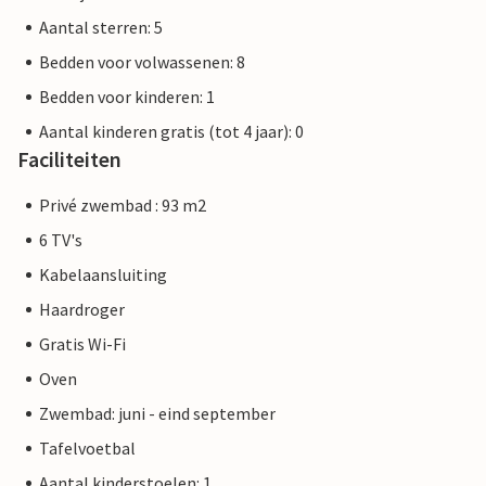
Aantal sterren: 5
Bedden voor volwassenen: 8
Bedden voor kinderen: 1
Aantal kinderen gratis (tot 4 jaar): 0
Faciliteiten
Privé zwembad : 93 m2
6 TV's
Kabelaansluiting
Haardroger
Gratis Wi-Fi
Oven
Zwembad: juni - eind september
Tafelvoetbal
Aantal kinderstoelen: 1