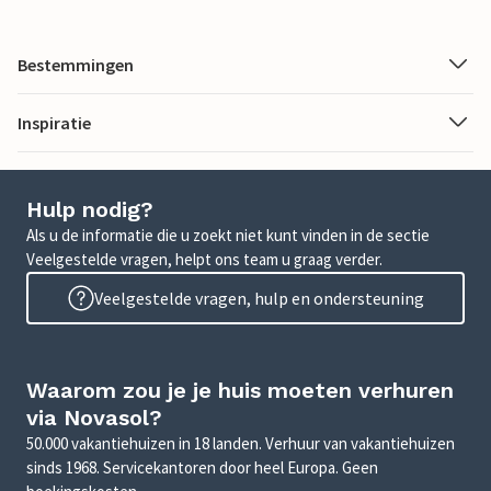
Bestemmingen
Inspiratie
Hulp nodig?
Als u de informatie die u zoekt niet kunt vinden in de sectie
Veelgestelde vragen, helpt ons team u graag verder.
Veelgestelde vragen, hulp en ondersteuning
Waarom zou je je huis moeten verhuren
via Novasol?
50.000 vakantiehuizen in 18 landen. Verhuur van vakantiehuizen
sinds 1968. Servicekantoren door heel Europa. Geen