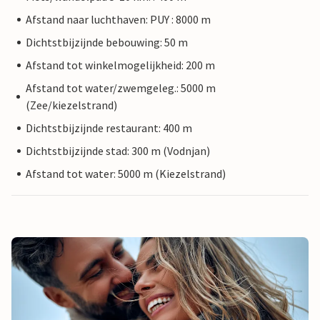
Afstand naar luchthaven: PUY : 8000 m
Dichtstbijzijnde bebouwing: 50 m
Afstand tot winkelmogelijkheid: 200 m
Afstand tot water/zwemgeleg.: 5000 m
(Zee/kiezelstrand)
Dichtstbijzijnde restaurant: 400 m
Dichtstbijzijnde stad: 300 m (Vodnjan)
Afstand tot water: 5000 m (Kiezelstrand)