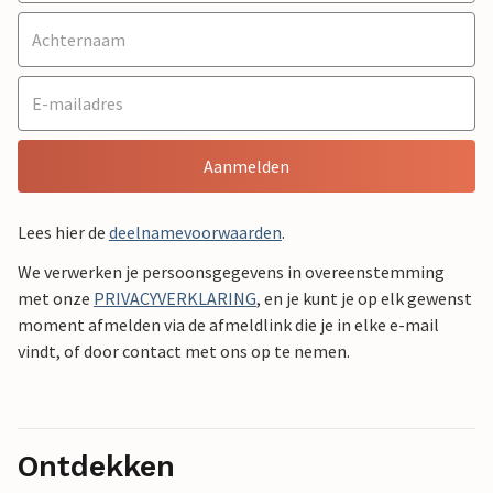
Aanmelden
Lees hier de
deelnamevoorwaarden
.
We verwerken je persoonsgegevens in overeenstemming
met onze
PRIVACYVERKLARING
, en je kunt je op elk gewenst
moment afmelden via de afmeldlink die je in elke e-mail
vindt, of door contact met ons op te nemen.
Ontdekken