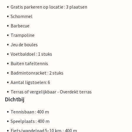
Gratis parkeren op locatie : 3 plaatsen
Schommel
Barbecue
Trampoline
Jeu de boules
Voetbaldoel : 1 stuks
Buiten tafeltennis
Badmintonracket : 2 stuks
Aantal ligstoelen: 6
Terras of vergelijkbaar - Overdekt terras
Dichtbij
Tennisbaan : 400 m
Speelplaats : 400 m
Fiets/wandelpad 5-10 km. : 400 m