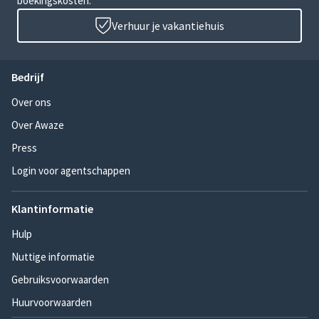
boekingskosten.
Verhuur je vakantiehuis
Bedrijf
Over ons
Over Awaze
Press
Login voor agentschappen
Klantinformatie
Hulp
Nuttige informatie
Gebruiksvoorwaarden
Huurvoorwaarden