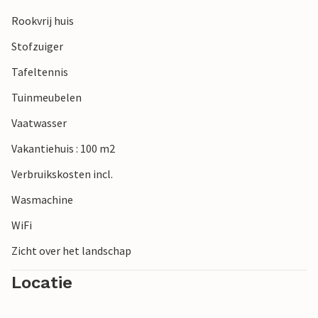
Rookvrij huis
Stofzuiger
Tafeltennis
Tuinmeubelen
Vaatwasser
Vakantiehuis : 100 m2
Verbruikskosten incl.
Wasmachine
WiFi
Zicht over het landschap
Locatie