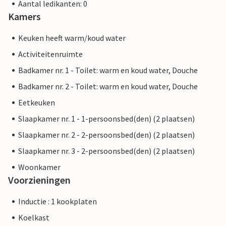
Aantal ledikanten: 0
Kamers
Keuken heeft warm/koud water
Activiteitenruimte
Badkamer nr. 1 - Toilet: warm en koud water, Douche
Badkamer nr. 2 - Toilet: warm en koud water, Douche
Eetkeuken
Slaapkamer nr. 1 - 1-persoonsbed(den) (2 plaatsen)
Slaapkamer nr. 2 - 2-persoonsbed(den) (2 plaatsen)
Slaapkamer nr. 3 - 2-persoonsbed(den) (2 plaatsen)
Woonkamer
Voorzieningen
Inductie : 1 kookplaten
Koelkast