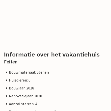
Informatie over het vakantiehuis
Feiten
Bouwmateriaal: Stenen
Huisdieren: 0
Bouwjaar: 2018
Renovatiejaar: 2020
Aantal sterren: 4