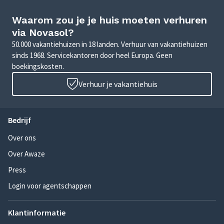
Waarom zou je je huis moeten verhuren
via Novasol?
50.000 vakantiehuizen in 18 landen. Verhuur van vakantiehuizen
sinds 1968. Servicekantoren door heel Europa. Geen
boekingskosten.
Verhuur je vakantiehuis
Bedrijf
Over ons
Over Awaze
Press
Login voor agentschappen
Klantinformatie