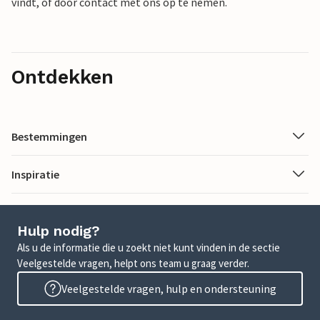
vindt, of door contact met ons op te nemen.
Ontdekken
Bestemmingen
Inspiratie
Hulp nodig?
Als u de informatie die u zoekt niet kunt vinden in de sectie
Veelgestelde vragen, helpt ons team u graag verder.
Veelgestelde vragen, hulp en ondersteuning