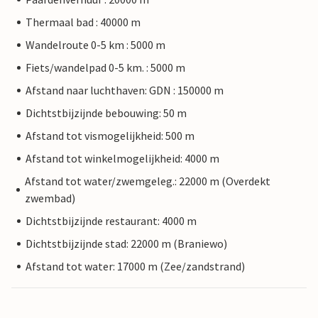
Thermaal bad : 40000 m
Wandelroute 0-5 km : 5000 m
Fiets/wandelpad 0-5 km. : 5000 m
Afstand naar luchthaven: GDN : 150000 m
Dichtstbijzijnde bebouwing: 50 m
Afstand tot vismogelijkheid: 500 m
Afstand tot winkelmogelijkheid: 4000 m
Afstand tot water/zwemgeleg.: 22000 m (Overdekt
zwembad)
Dichtstbijzijnde restaurant: 4000 m
Dichtstbijzijnde stad: 22000 m (Braniewo)
Afstand tot water: 17000 m (Zee/zandstrand)