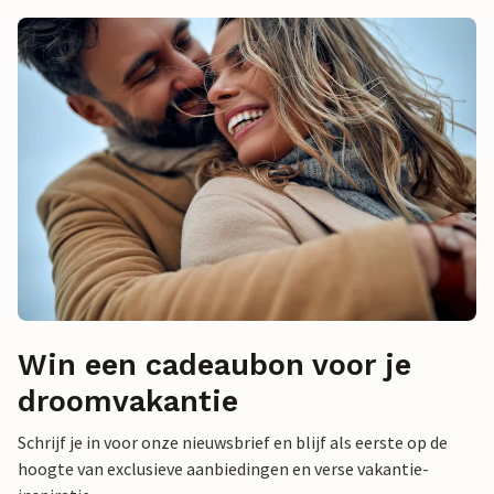
Win een cadeaubon voor je
droomvakantie
Schrijf je in voor onze nieuwsbrief en blijf als eerste op de
hoogte van exclusieve aanbiedingen en verse vakantie-