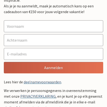
inspiratie.
Als je je nu aanmeldt, maak je automatisch kans op een
cadeaubon van €150 voor jouw volgende vakantie!
Aanmelden
Lees hier de
deelnamevoorwaarden
.
We verwerken je persoonsgegevens in overeenstemming
met onze
PRIVACYVERKLARING
, en je kunt je op elk gewenst
moment afmelden via de afmeldlink die je in elke e-mail