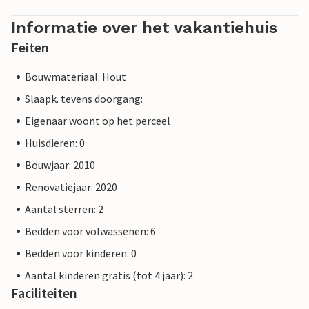
Informatie over het vakantiehuis
Feiten
Bouwmateriaal: Hout
Slaapk. tevens doorgang:
Eigenaar woont op het perceel
Huisdieren: 0
Bouwjaar: 2010
Renovatiejaar: 2020
Aantal sterren: 2
Bedden voor volwassenen: 6
Bedden voor kinderen: 0
Aantal kinderen gratis (tot 4 jaar): 2
Faciliteiten