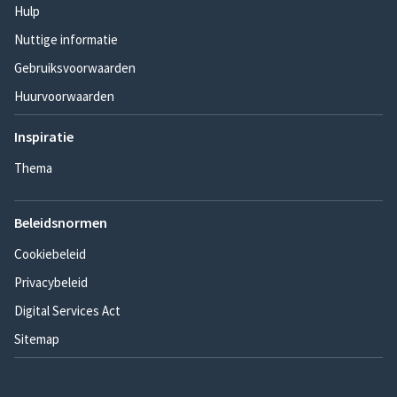
Hulp
Nuttige informatie
Gebruiksvoorwaarden
Huurvoorwaarden
Inspiratie
Thema
Beleidsnormen
Cookiebeleid
Privacybeleid
Digital Services Act
Sitemap