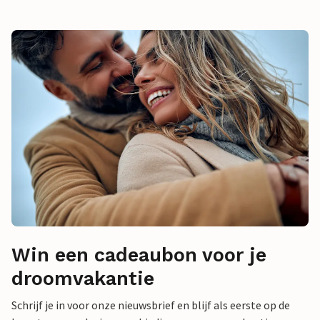
Win een cadeaubon voor je
droomvakantie
Schrijf je in voor onze nieuwsbrief en blijf als eerste op de