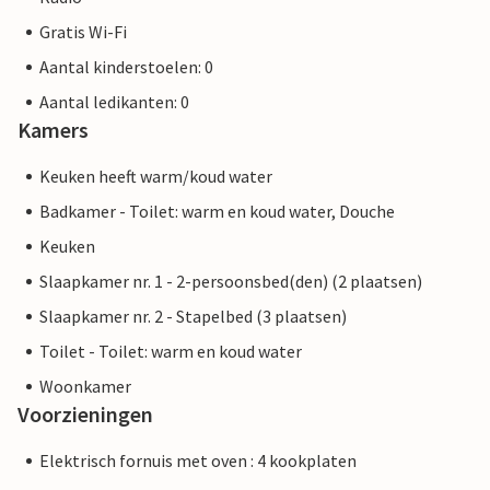
Gratis Wi-Fi
Aantal kinderstoelen: 0
Aantal ledikanten: 0
Kamers
Keuken heeft warm/koud water
Badkamer - Toilet: warm en koud water, Douche
Keuken
Slaapkamer nr. 1 - 2-persoonsbed(den) (2 plaatsen)
Slaapkamer nr. 2 - Stapelbed (3 plaatsen)
Toilet - Toilet: warm en koud water
Woonkamer
Voorzieningen
Elektrisch fornuis met oven : 4 kookplaten