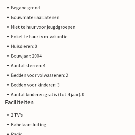
Begane grond
Bouwmateriaal: Stenen
Niet te huur voor jeugdgroepen
Enkel te huur i.v.m. vakantie
Huisdieren: 0
Bouwjaar: 2004
Aantal sterren: 4
Bedden voor volwassenen: 2
Bedden voor kinderen: 3
Aantal kinderen gratis (tot 4 jaar): 0
Faciliteiten
2 TV's
Kabelaansluiting
Radio