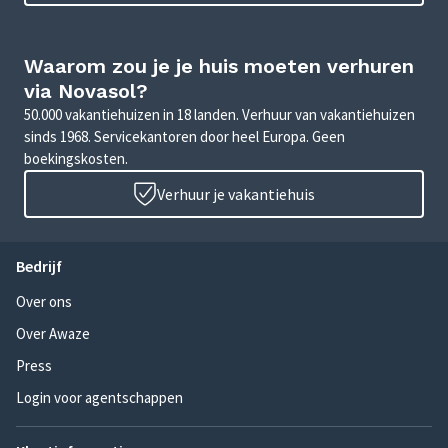
Waarom zou je je huis moeten verhuren
via Novasol?
50.000 vakantiehuizen in 18 landen. Verhuur van vakantiehuizen
sinds 1968. Servicekantoren door heel Europa. Geen
boekingskosten.
Verhuur je vakantiehuis
Bedrijf
Over ons
Over Awaze
Press
Login voor agentschappen