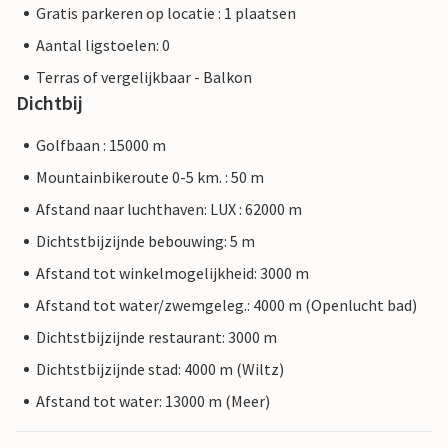
Gratis parkeren op locatie : 1 plaatsen
Aantal ligstoelen: 0
Terras of vergelijkbaar - Balkon
Dichtbij
Golfbaan : 15000 m
Mountainbikeroute 0-5 km. : 50 m
Afstand naar luchthaven: LUX : 62000 m
Dichtstbijzijnde bebouwing: 5 m
Afstand tot winkelmogelijkheid: 3000 m
Afstand tot water/zwemgeleg.: 4000 m (Openlucht bad)
Dichtstbijzijnde restaurant: 3000 m
Dichtstbijzijnde stad: 4000 m (Wiltz)
Afstand tot water: 13000 m (Meer)