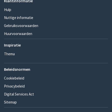
Klantinformatie
Hulp
Nuttige informatie
Gebruiksvoorwaarden
Huurvoorwaarden
Inspiratie
Thema
Beleidsnormen
Cookiebeleid
Privacybeleid
Digital Services Act
Sitemap