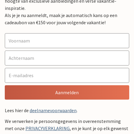
hoogte van exclusieve aanbiedingen en verse vakantie-
inspiratie.
Als je je nu aanmeldt, maak je automatisch kans op een
cadeaubon van €150 voor jouw volgende vakantie!
Aanmelden
Lees hier de
deelnamevoorwaarden
.
We verwerken je persoonsgegevens in overeenstemming
met onze
PRIVACYVERKLARING
, en je kunt je op elk gewenst