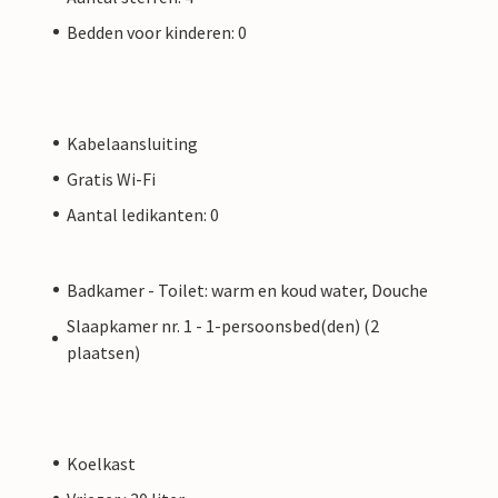
Bedden voor kinderen: 0
Kabelaansluiting
Gratis Wi-Fi
Aantal ledikanten: 0
Badkamer - Toilet: warm en koud water, Douche
Slaapkamer nr. 1 - 1-persoonsbed(den) (2
plaatsen)
Koelkast