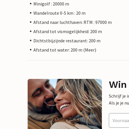
Minigolf : 20000 m
Wandelroute 0-5 km : 20 m
Afstand naar luchthaven: RTM : 97000 m
Afstand tot vismogelijkheid: 200 m
Dichtstbijzijnde restaurant: 200 m
Afstand tot water: 200 m (Meer)
Win
Schrijf je
Als je je