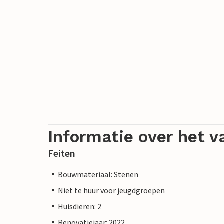
Informatie over het v
Feiten
Bouwmateriaal: Stenen
Niet te huur voor jeugdgroepen
Huisdieren: 2
Renovatiejaar: 2022