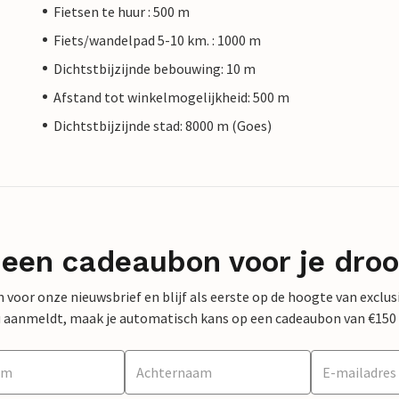
Fietsen te huur : 500 m
Fiets/wandelpad 5-10 km. : 1000 m
Dichtstbijzijnde bebouwing: 10 m
Afstand tot winkelmogelijkheid: 500 m
Dichtstbijzijnde stad: 8000 m (Goes)
 een cadeaubon voor je dro
 in voor onze nieuwsbrief en blijf als eerste op de hoogte van exclu
 nu aanmeldt, maak je automatisch kans op een cadeaubon van €150