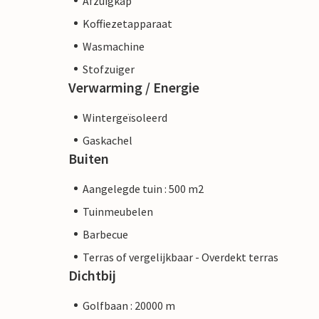
Afzuigkap
Koffiezetapparaat
Wasmachine
Stofzuiger
Verwarming / Energie
Wintergeïsoleerd
Gaskachel
Buiten
Aangelegde tuin : 500 m2
Tuinmeubelen
Barbecue
Terras of vergelijkbaar - Overdekt terras
Dichtbij
Golfbaan : 20000 m