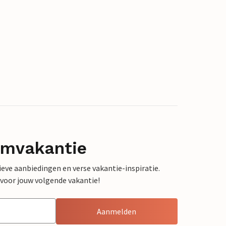
omvakantie
sieve aanbiedingen en verse vakantie-inspiratie.
 voor jouw volgende vakantie!
Aanmelden