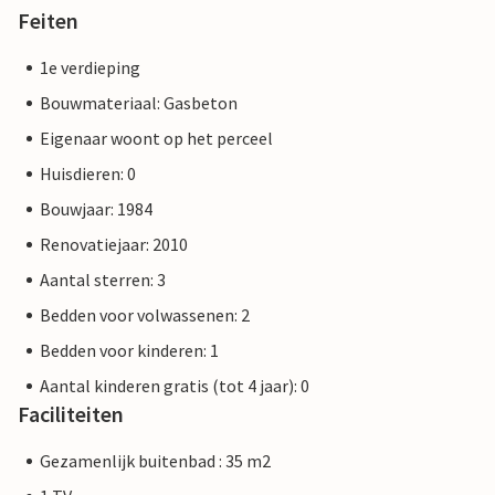
Feiten
1e verdieping
Bouwmateriaal: Gasbeton
Eigenaar woont op het perceel
Huisdieren: 0
Bouwjaar: 1984
Renovatiejaar: 2010
Aantal sterren: 3
Bedden voor volwassenen: 2
Bedden voor kinderen: 1
Aantal kinderen gratis (tot 4 jaar): 0
Faciliteiten
Gezamenlijk buitenbad : 35 m2