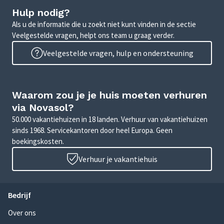
Hulp nodig?
Als u de informatie die u zoekt niet kunt vinden in de sectie
Veelgestelde vragen, helpt ons team u graag verder.
Veelgestelde vragen, hulp en ondersteuning
Waarom zou je je huis moeten verhuren
via Novasol?
50.000 vakantiehuizen in 18 landen. Verhuur van vakantiehuizen
sinds 1968. Servicekantoren door heel Europa. Geen
boekingskosten.
Verhuur je vakantiehuis
Bedrijf
Over ons