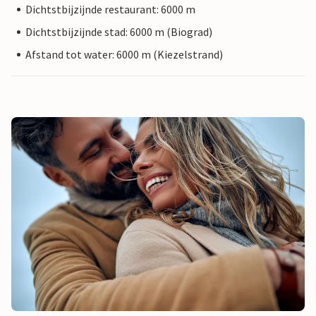
Dichtstbijzijnde restaurant: 6000 m
Dichtstbijzijnde stad: 6000 m (Biograd)
Afstand tot water: 6000 m (Kiezelstrand)