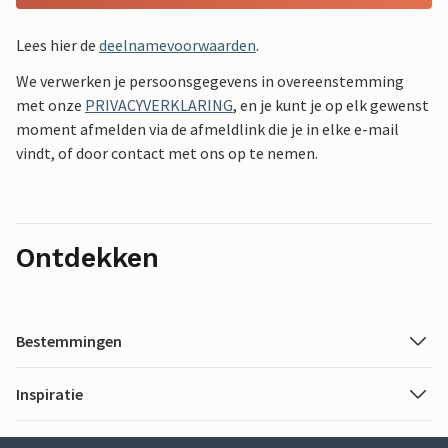
Lees hier de
deelnamevoorwaarden
.
We verwerken je persoonsgegevens in overeenstemming
met onze
PRIVACYVERKLARING
, en je kunt je op elk gewenst
moment afmelden via de afmeldlink die je in elke e-mail
vindt, of door contact met ons op te nemen.
Ontdekken
Bestemmingen
Inspiratie