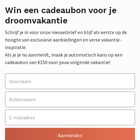
Win een cadeaubon voor je
droomvakantie
Schrijf je in voor onze nieuwsbrief en blijf als eerste op de
hoogte van exclusieve aanbiedingen en verse vakantie-
inspiratie.
Als je je nu aanmeldt, maak je automatisch kans op een
cadeaubon van €150 voor jouw volgende vakantie!
Aanmelden