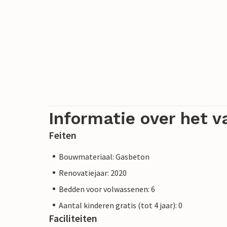
Informatie over het v
Feiten
Bouwmateriaal: Gasbeton
Renovatiejaar: 2020
Bedden voor volwassenen: 6
Aantal kinderen gratis (tot 4 jaar): 0
Faciliteiten