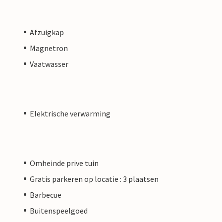
Afzuigkap
Magnetron
Vaatwasser
Elektrische verwarming
Omheinde prive tuin
Gratis parkeren op locatie : 3 plaatsen
Barbecue
Buitenspeelgoed