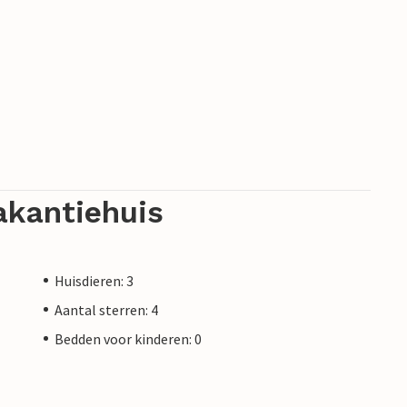
akantiehuis
Huisdieren: 3
Aantal sterren: 4
Bedden voor kinderen: 0