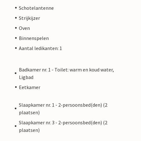
Schotelantenne
Strijkijzer
Oven
Binnenspelen
Aantal ledikanten: 1
Badkamer nr. 1 - Toilet: warm en koud water,
Ligbad
Eetkamer
Slaapkamer nr. 1 - 2-persoonsbed(den) (2
plaatsen)
Slaapkamer nr. 3 - 2-persoonsbed(den) (2
plaatsen)