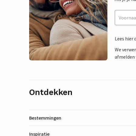
Lees hier 
We verwer
afmelden v
Ontdekken
Bestemmingen
Inspiratie